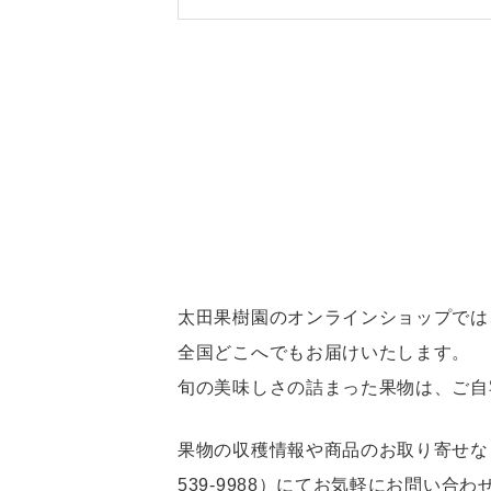
太田果樹園のオンラインショップでは
全国どこへでもお届けいたします。
旬の美味しさの詰まった果物は、ご自
果物の収穫情報や商品のお取り寄せなど
539-9988）にてお気軽にお問い合