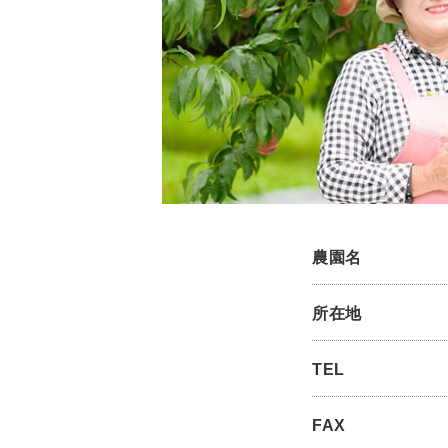
農園名
所在地
TEL
FAX