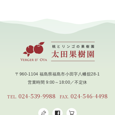
〒960-1104 福島県福島市小田字八幡舘28-1
営業時間 9:00～18:00／不定休
024-539-9988
024-546-4498
TEL.
FAX.