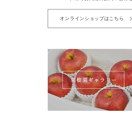
オンラインショップはこちら