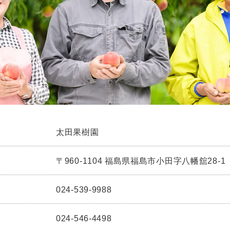
太田果樹園
〒960-1104 福島県福島市小田字八幡舘28-1
024-539-9988
024-546-4498