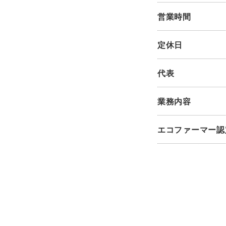
営業時間
定休日
代表
業務内容
エコファーマー認