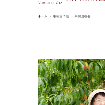
ホーム
＞ 果樹園情報 ＞ 果樹園概要