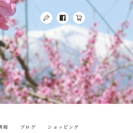
情報
ブログ
ショッピング