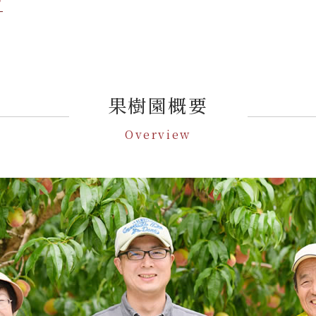
果樹園概要
Overview