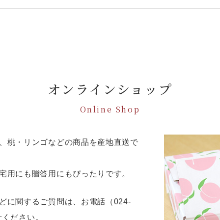
オンラインショップ
Online Shop
、桃・リンゴなどの商品を産地直送で
宅用にも贈答用にもぴったりです。
に関するご質問は、お電話（024-
わせください。