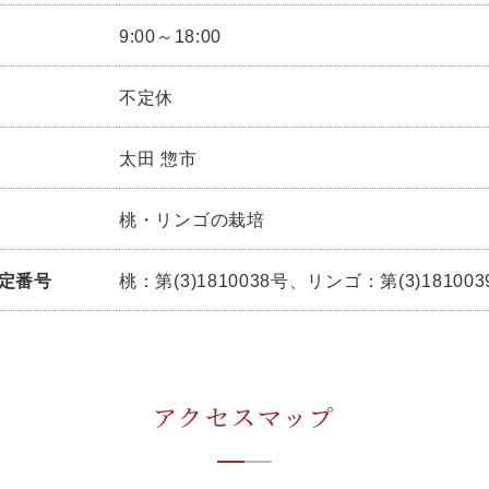
9:00～18:00
不定休
太田 惣市
桃・リンゴの栽培
定番号
桃：第(3)1810038号、リンゴ：第(3)181003
アクセスマップ